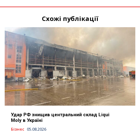
Схожі публікації
Удар РФ знищив центральний склад Liqui
Moly в Україні
Бізнес
05.08.2026