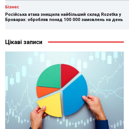
Бізнес
Російська атака знищила найбільший склад Rozetka у
Броварах: обробляв понад 100 000 замовлень на день
Цікаві записи