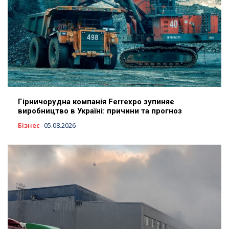
Гірничорудна компанія Ferrexpo зупиняє
виробництво в Україні: причини та прогноз
Бізнес
05.08.2026