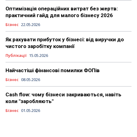
Оптимізація операційних витрат без жертв:
практичний гайд для малого бізнесу 2026
Бізнес
22.05.2026
Як рахувати прибуток у бізнесі: від виручки до
чистого заробітку компанії
Публікації
15.05.2026
Найчастіші фінансові помилки ФОПів
Бізнес
08.05.2026
Cash flow: чому бізнеси закриваються, навіть
коли "заробляють"
Бізнес
01.05.2026