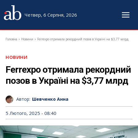
Четвер, 6 Серпня, 2026
Головна
Новини
Ferrexpo отримала рекордний позов в Україні на $3,77 млрд
НОВИНИ
Ferrexpo отримала рекордний
позов в Україні на $3,77 млрд
Автор:
Шевченко Анна
5 Лютого, 2025 - 08:40