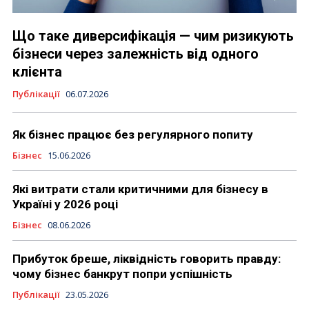
Що таке диверсифікація — чим ризикують
бізнеси через залежність від одного
клієнта
Публікації
06.07.2026
Як бізнес працює без регулярного попиту
Бізнес
15.06.2026
Які витрати стали критичними для бізнесу в
Україні у 2026 році
Бізнес
08.06.2026
Прибуток бреше, ліквідність говорить правду:
чому бізнес банкрут попри успішність
Публікації
23.05.2026