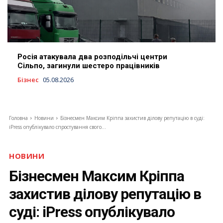
Росія атакувала два розподільчі центри
Сільпо, загинули шестеро працівників
Бізнес
05.08.2026