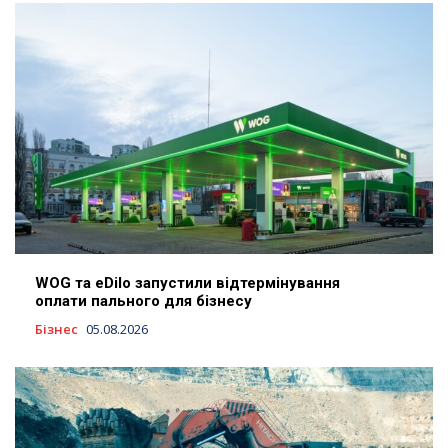
WOG та eDilo запустили відтермінування
оплати пального для бізнесу
Бізнес
05.08.2026