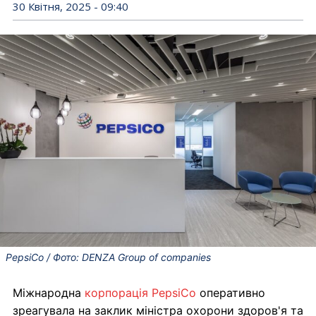
30 Квітня, 2025 - 09:40
PepsiCo / Фото: DENZA Group of companies
Міжнародна
корпорація PepsiCo
оперативно
зреагувала на заклик міністра охорони здоров'я та