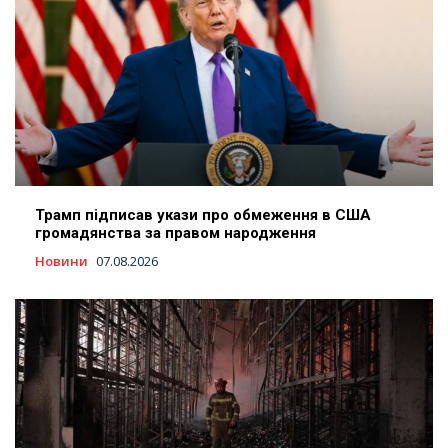
Трамп підписав укази про обмеження в США
громадянства за правом народження
Новини
07.08.2026