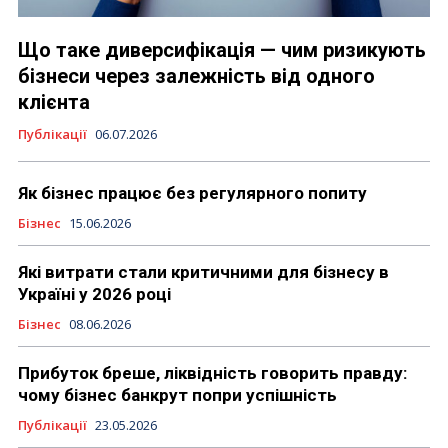
Що таке диверсифікація — чим ризикують
бізнеси через залежність від одного
клієнта
Публікації
06.07.2026
Як бізнес працює без регулярного попиту
Бізнес
15.06.2026
Які витрати стали критичними для бізнесу в
Україні у 2026 році
Бізнес
08.06.2026
Прибуток бреше, ліквідність говорить правду:
чому бізнес банкрут попри успішність
Публікації
23.05.2026