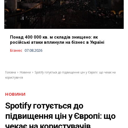
Понад 400 000 кв. м складів знищено: як
російські атаки вплинули на бізнес в Україні
Бізнес
07.08.2026