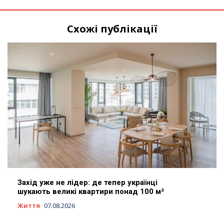
Схожі публікації
Захід уже не лідер: де тепер українці
шукають великі квартири понад 100 м²
Життя
07.08.2026