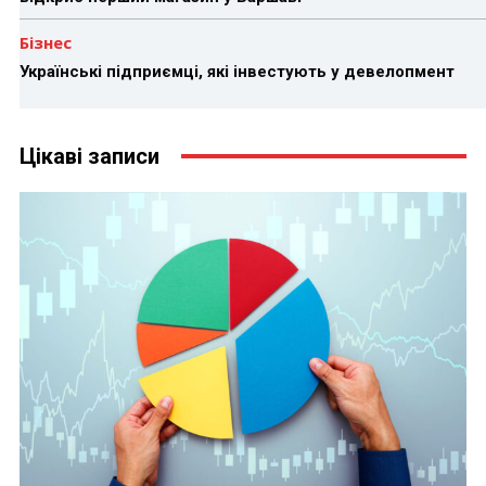
Бізнес
Українські підприємці, які інвестують у девелопмент
Цікаві записи