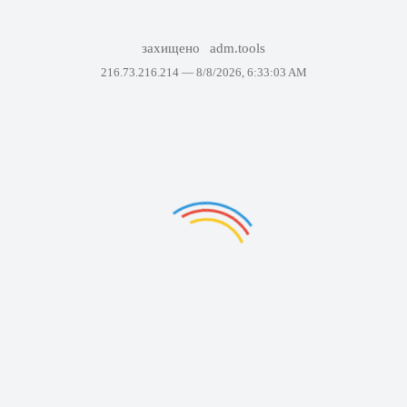
захищено
adm.tools
216.73.216.214 —
8/8/2026, 6:33:03 AM