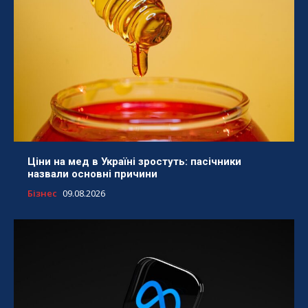
Ціни на мед в Україні зростуть: пасічники
назвали основні причини
Бізнес
09.08.2026