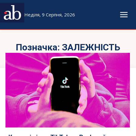
Неділя, 9 Серпня, 2026
Позначка:
ЗАЛЕЖНІСТЬ