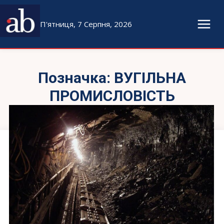
П'ятниця, 7 Серпня, 2026
Позначка:
ВУГІЛЬНА
ПРОМИСЛОВІСТЬ