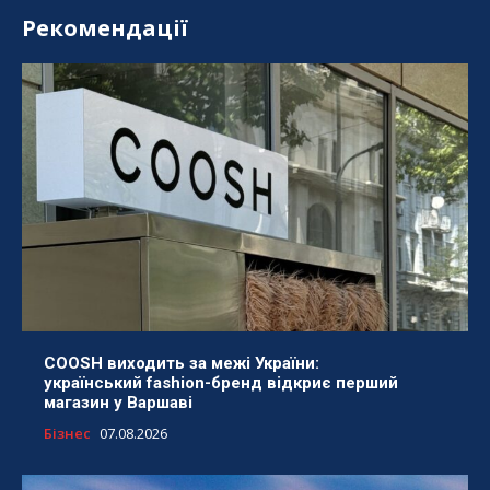
Рекомендації
COOSH виходить за межі України:
український fashion-бренд відкриє перший
магазин у Варшаві
Бізнес
07.08.2026