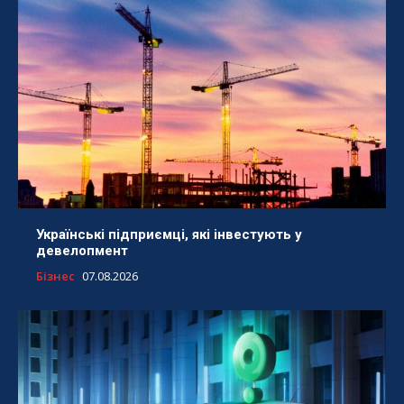
Українські підприємці, які інвестують у
девелопмент
Бізнес
07.08.2026