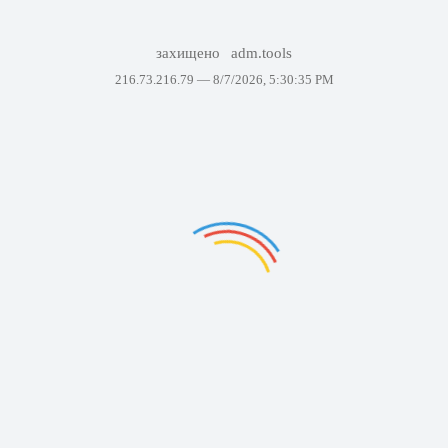
захищено
adm.tools
216.73.216.79 —
8/7/2026, 5:30:35 PM