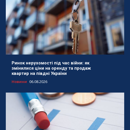
Ринок нерухомості під час війни: як
змінилися ціни на оренду та продаж
квартир на півдні України
Новини
06.08.2026