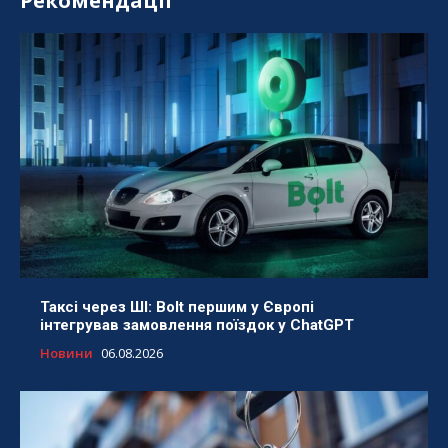
Рекомендації
Таксі через ШІ: Bolt першим у Європі
інтегрував замовлення поїздок у ChatGPT
Новини
06.08.2026