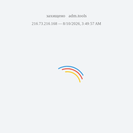
захищено
adm.tools
216.73.216.168 —
8/10/2026, 3:49:57 AM