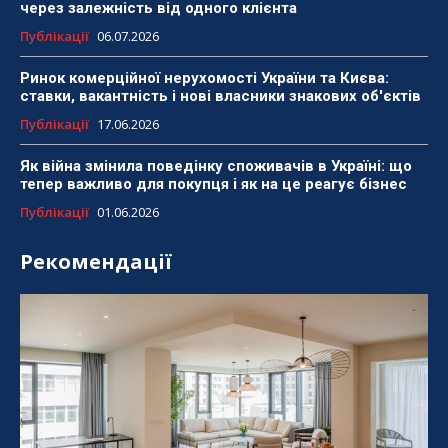
через залежність від одного клієнта
Публікації
06.07.2026
Ринок комерційної нерухомості України та Києва:
ставки, вакантність і нові власники знакових об'єктів
Публікації
17.06.2026
Як війна змінила поведінку споживачів в Україні: що
тепер важливо для покупця і як на це реагує бізнес
Публікації
01.06.2026
Рекомендації