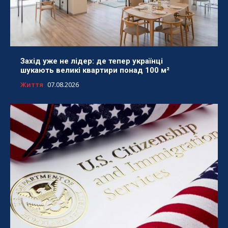
Захід уже не лідер: де тепер українці
шукають великі квартири понад 100 м²
Життя
07.08.2026