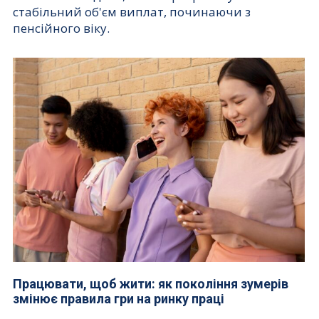
стабільний об'єм виплат, починаючи з
пенсійного віку.
Працювати, щоб жити: як покоління зумерів
змінює правила гри на ринку праці