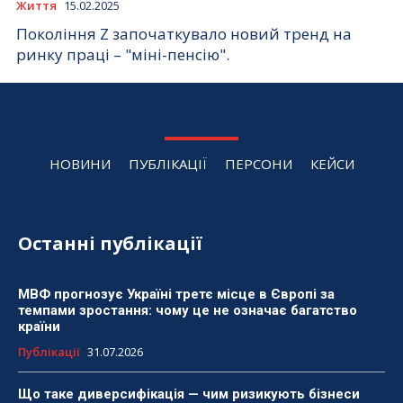
Життя
15.02.2025
Покоління Z започаткувало новий тренд на
ринку праці – "міні-пенсію".
НОВИНИ
ПУБЛІКАЦІЇ
ПЕРСОНИ
КЕЙСИ
Останні публікації
МВФ прогнозує Україні третє місце в Європі за
темпами зростання: чому це не означає багатство
країни
Публікації
31.07.2026
Що таке диверсифікація — чим ризикують бізнеси