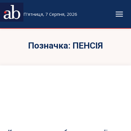
П'ятниця, 7 Серпня, 2026
Позначка:
ПЕНСІЯ