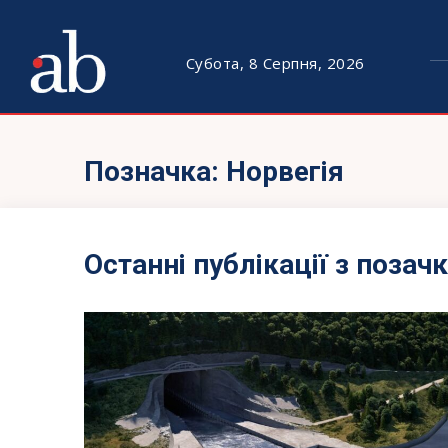
Субота, 8 Серпня, 2026
Позначка:
Норвегія
Останні публікації з позач