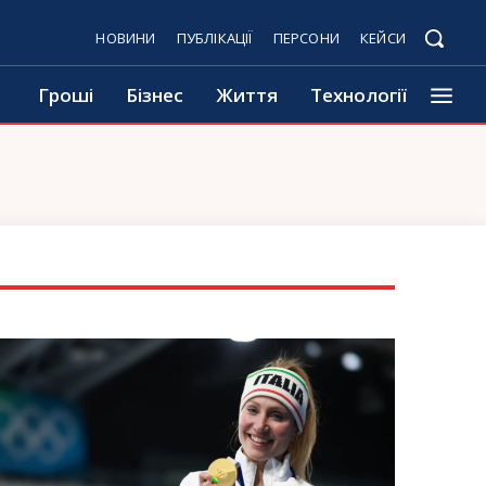
НОВИНИ
ПУБЛІКАЦІЇ
ПЕРСОНИ
КЕЙСИ
Гроші
Бізнес
Життя
Технології