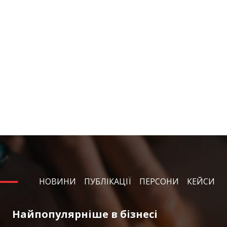
НОВИНИ
ПУБЛІКАЦІЇ
ПЕРСОНИ
КЕЙСИ
Найпопулярніше в бізнесі