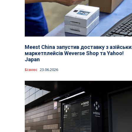
Meest China запустив доставку з азійськи
маркетплейсів Weverse Shop та Yahoo!
Japan
Бізнес
23.06.2026