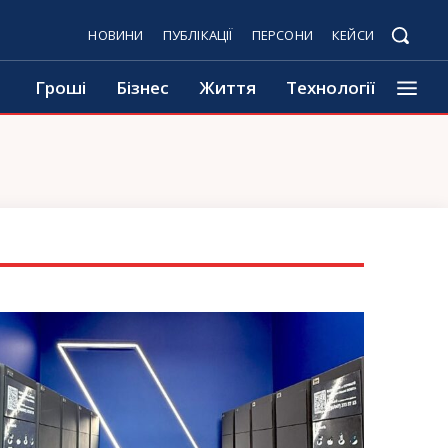
НОВИНИ
ПУБЛІКАЦІЇ
ПЕРСОНИ
КЕЙСИ
Гроші
Бізнес
Життя
Технології