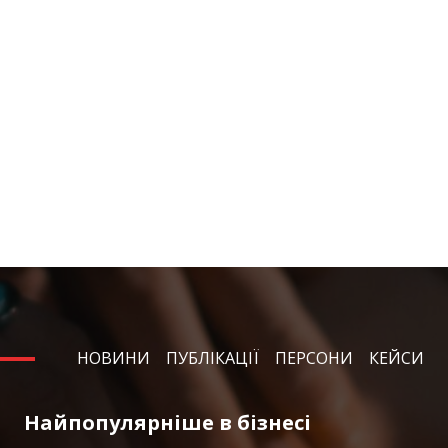
НОВИНИ
ПУБЛІКАЦІЇ
ПЕРСОНИ
КЕЙСИ
Найпопулярніше в бізнесі