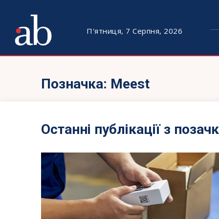
П'ятниця, 7 Серпня, 2026
Позначка:
Meest
Останні публікації з позач