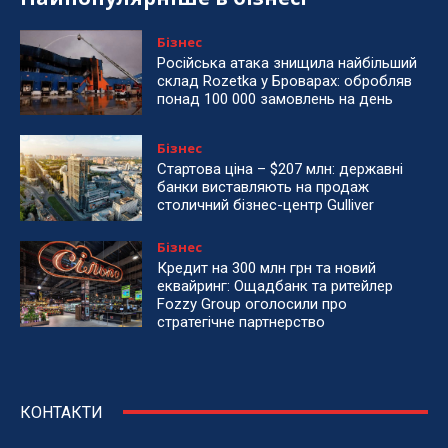
Бізнес
Російська атака знищила найбільший
склад Rozetka у Броварах: обробляв
понад 100 000 замовлень на день
Бізнес
Стартова ціна – $207 млн: державні
банки виставляють на продаж
столичний бізнес-центр Gulliver
Бізнес
Кредит на 300 млн грн та новий
еквайринг: Ощадбанк та ритейлер
Fozzy Group оголосили про
стратегічне партнерство
КОНТАКТИ