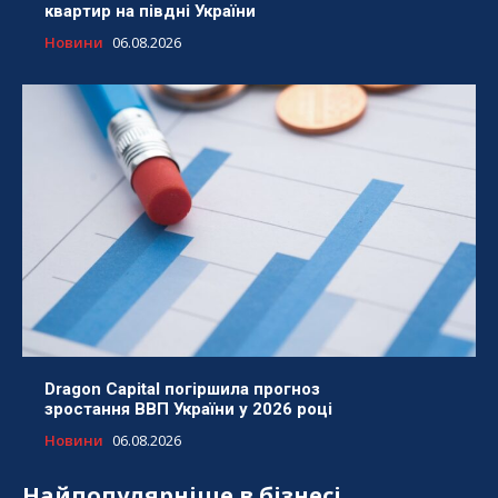
квартир на півдні України
Новини
06.08.2026
Dragon Capital погіршила прогноз
зростання ВВП України у 2026 році
Новини
06.08.2026
Найпопулярніше в бізнесі