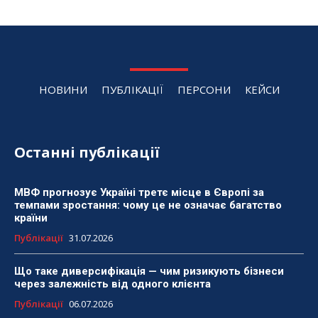
НОВИНИ
ПУБЛІКАЦІЇ
ПЕРСОНИ
КЕЙСИ
Останні публікації
МВФ прогнозує Україні третє місце в Європі за
темпами зростання: чому це не означає багатство
країни
Публікації
31.07.2026
Що таке диверсифікація — чим ризикують бізнеси
через залежність від одного клієнта
Публікації
06.07.2026