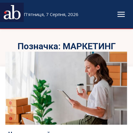
П'ятниця, 7 Серпня, 2026
Позначка:
МАРКЕТИНГ