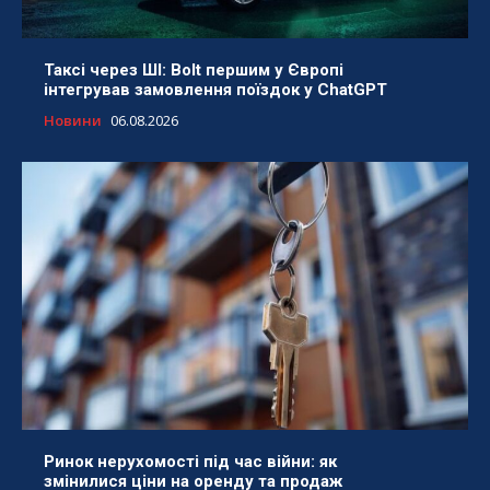
Таксі через ШІ: Bolt першим у Європі
інтегрував замовлення поїздок у ChatGPT
Новини
06.08.2026
Ринок нерухомості під час війни: як
змінилися ціни на оренду та продаж