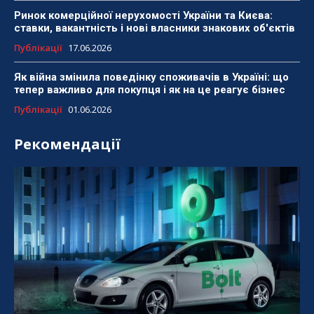
Ринок комерційної нерухомості України та Києва:
ставки, вакантність і нові власники знакових об'єктів
Публікації
17.06.2026
Як війна змінила поведінку споживачів в Україні: що
тепер важливо для покупця і як на це реагує бізнес
Публікації
01.06.2026
Рекомендації