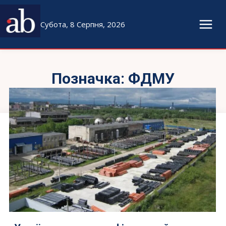
Субота, 8 Серпня, 2026
Позначка:
ФДМУ