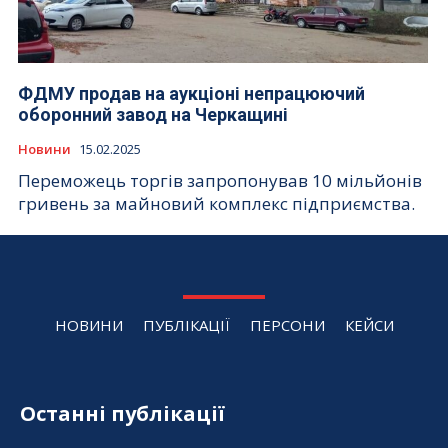
ФДМУ продав на аукціоні непрацюючий
оборонний завод на Черкащині
Новини
15.02.2025
Переможець торгів запропонував 10 мільйонів
гривень за майновий комплекс підприємства.
НОВИНИ
ПУБЛІКАЦІЇ
ПЕРСОНИ
КЕЙСИ
Останні публікації