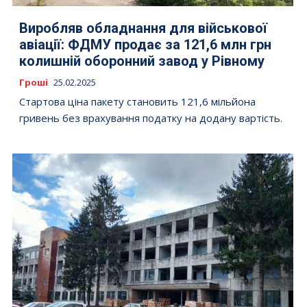
Виробляв обладнання для військової
авіації: ФДМУ продає за 121,6 млн грн
колишній оборонний завод у Рівному
Гроші
25.02.2025
Стартова ціна пакету становить 121,6 мільйона
гривень без врахування податку на додану вартість.