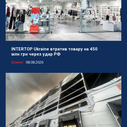
INTERTOP Ukraine втратив товару на 450
млн грн через удар РФ
Бізнес
08.08.2026