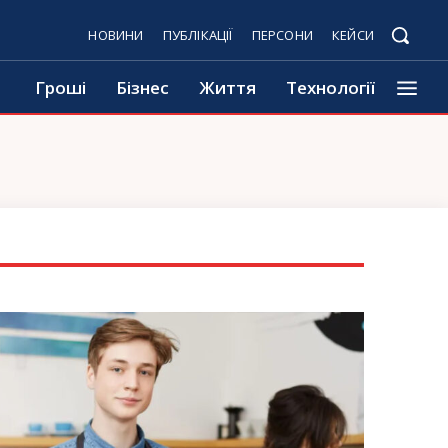
НОВИНИ
ПУБЛІКАЦІЇ
ПЕРСОНИ
КЕЙСИ
Гроші
Бізнес
Життя
Технології