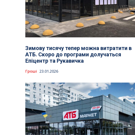
Зимову тисячу тепер можна витратити в
АТБ. Cкоро до програми долучаться
Епіцентр та Рукавичка
Гроші
23.01.2026