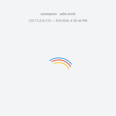
захищено
adm.tools
216.73.216.153 —
8/9/2026, 4:58:44 PM