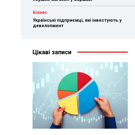
Бізнес
Українські підприємці, які інвестують у
девелопмент
Цікаві записи