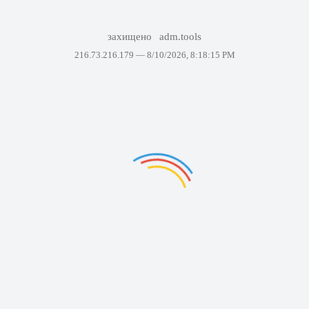
захищено
adm.tools
216.73.216.179 —
8/10/2026, 8:18:15 PM