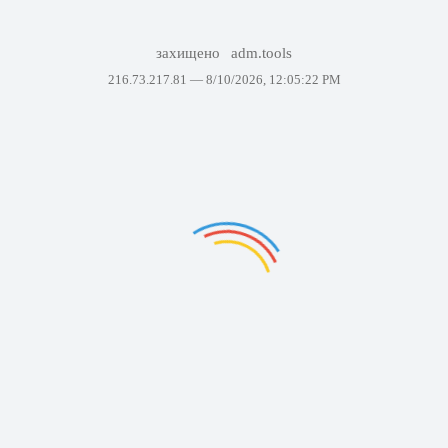
захищено
adm.tools
216.73.217.81 —
8/10/2026, 12:05:22 PM