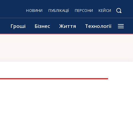
НОВИНИ
ПУБЛІКАЦІЇ
ПЕРСОНИ
КЕЙСИ
Гроші
Бізнес
Життя
Технології