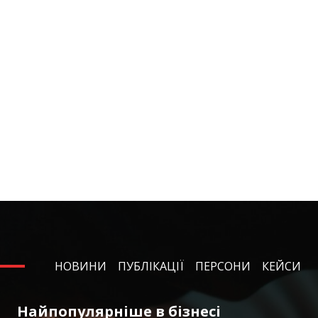
НОВИНИ
ПУБЛІКАЦІЇ
ПЕРСОНИ
КЕЙСИ
Найпопулярніше в бізнесі