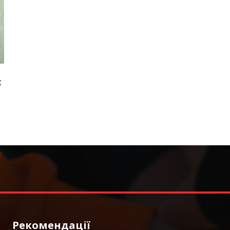
:
Рекомендації