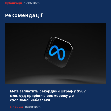
Публікації
17.06.2026
Рекомендації
Meta заплатить рекордний штраф у $567
млн: суд прирівняв соцмережу до
суспільної небезпеки
Новини
09.08.2026