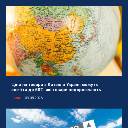
Ціни на товари з Китаю в Україні можуть
злетіти до 50%: які товари подорожчають
Гроші
09.08.2026