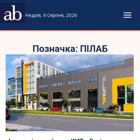
Неділя, 9 Серпня, 2026
Позначка:
ПІЛАБ