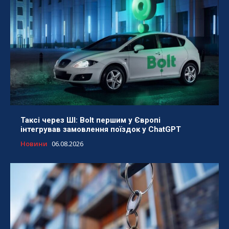
Таксі через ШІ: Bolt першим у Європі
інтегрував замовлення поїздок у ChatGPT
Новини
06.08.2026