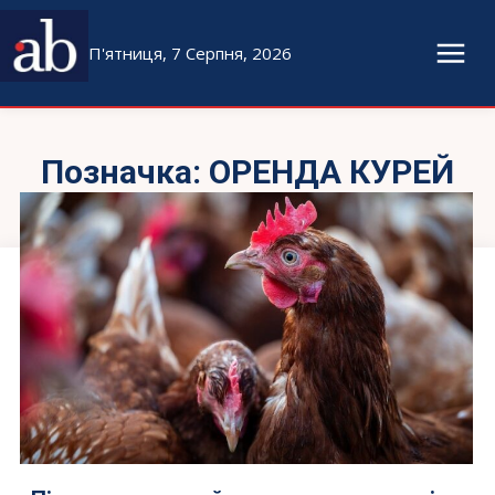
П'ятниця, 7 Серпня, 2026
Позначка:
ОРЕНДА КУРЕЙ