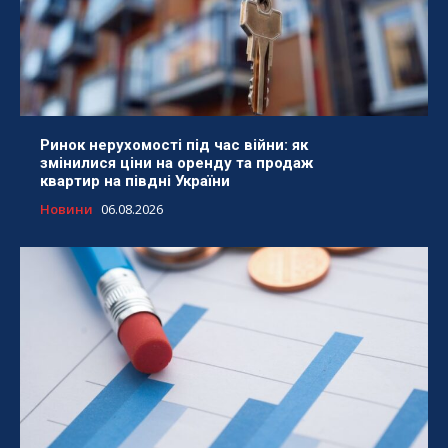
Ринок нерухомості під час війни: як
змінилися ціни на оренду та продаж
квартир на півдні України
Новини
06.08.2026