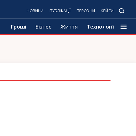
НОВИНИ
ПУБЛІКАЦІЇ
ПЕРСОНИ
КЕЙСИ
Гроші
Бізнес
Життя
Технології