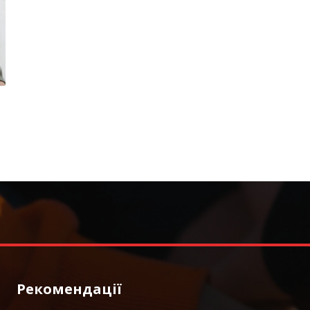
Рекомендації