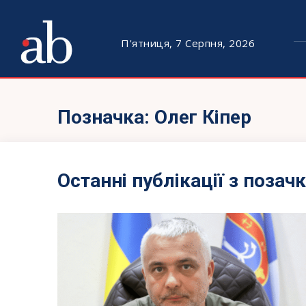
П'ятниця, 7 Серпня, 2026
Позначка:
Олег Кіпер
Останні публікації з позач