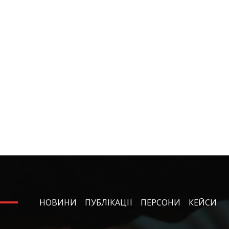
НОВИНИ
ПУБЛІКАЦІЇ
ПЕРСОНИ
КЕЙСИ