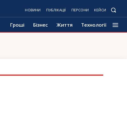
НОВИНИ
ПУБЛІКАЦІЇ
ПЕРСОНИ
КЕЙСИ
Гроші
Бізнес
Життя
Технології