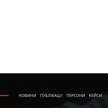
НОВИНИ
ПУБЛІКАЦІЇ
ПЕРСОНИ
КЕЙСИ