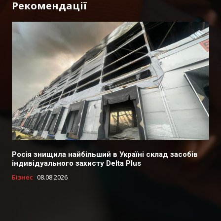
Рекомендації
Росія знищила найбільший в Україні склад засобів
індивідуального захисту Delta Plus
Бізнес
08.08.2026