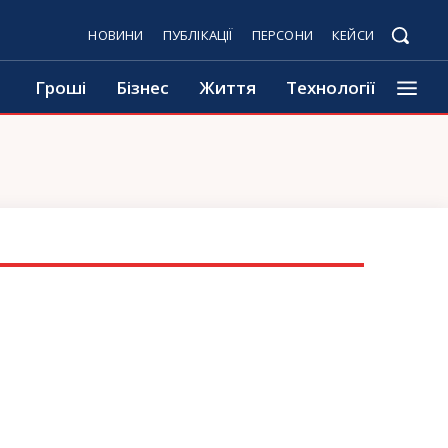
НОВИНИ
ПУБЛІКАЦІЇ
ПЕРСОНИ
КЕЙСИ
Гроші
Бізнес
Життя
Технології