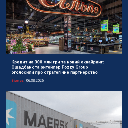
Кредит на 300 млн грн та новий еквайринг:
Ощадбанк та ритейлер Fozzy Group
оголосили про стратегічне партнерство
Бізнес
06.08.2026