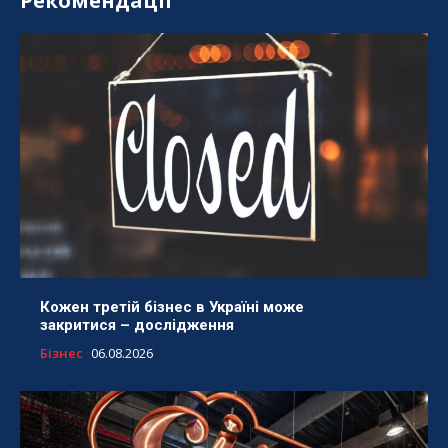
Рекомендації
Кожен третій бізнес в Україні може
закритися – дослідження
Бізнес
06.08.2026