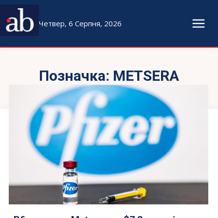
Четвер, 6 Серпня, 2026
Позначка:
METSERA