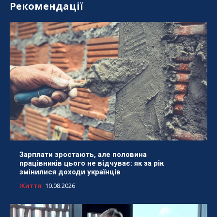
Рекомендації
Зарплати зростають, але половина
працівників цього не відчуває: як за рік
змінилися доходи українців
Життя
10.08.2026