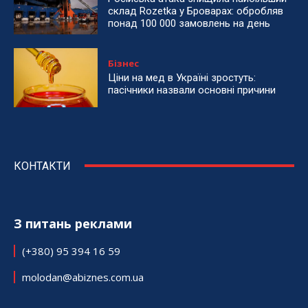
склад Rozetka у Броварах: обробляв
понад 100 000 замовлень на день
Бізнес
Ціни на мед в Україні зростуть:
пасічники назвали основні причини
КОНТАКТИ
З питань реклами
(+380) 95 394 16 59
molodan@abiznes.com.ua