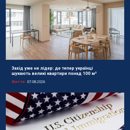
Захід уже не лідер: де тепер українці
шукають великі квартири понад 100 м²
Життя
07.08.2026