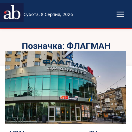
Субота, 8 Серпня, 2026
Позначка:
ФЛАГМАН