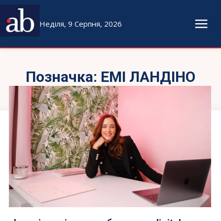
Неділя, 9 Серпня, 2026
Позначка:
ЕМІ ЛАНДІНО