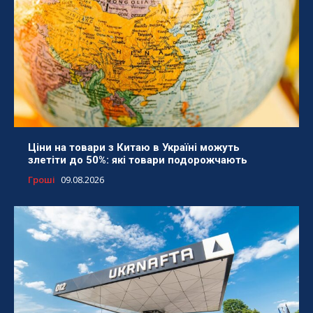
Ціни на товари з Китаю в Україні можуть
злетіти до 50%: які товари подорожчають
Гроші
09.08.2026