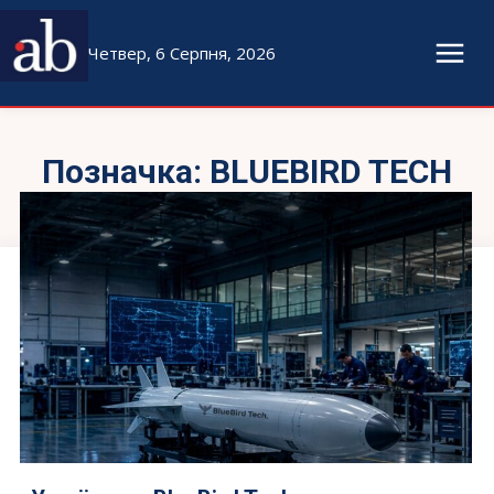
Четвер, 6 Серпня, 2026
Позначка:
BLUEBIRD TECH