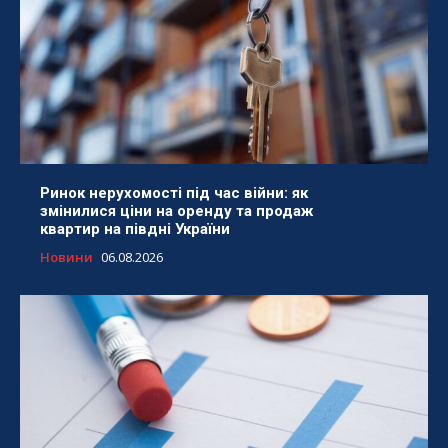
Ринок нерухомості під час війни: як
змінилися ціни на оренду та продаж
квартир на півдні України
Новини
06.08.2026