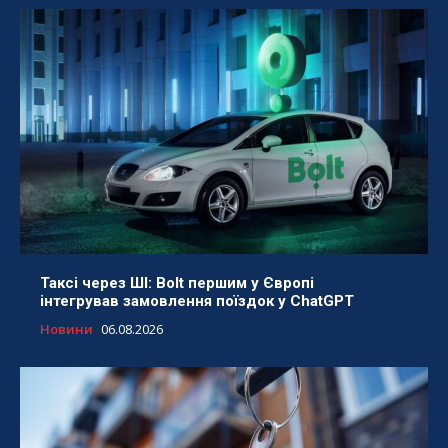
Таксі через ШІ: Bolt першим у Європі
інтегрував замовлення поїздок у ChatGPT
Новини
06.08.2026