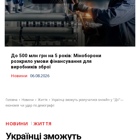
До 500 млн грн на 5 років: Міноборони
розкрило умови фінансування для
виробників зброї
Новини
06.08.2026