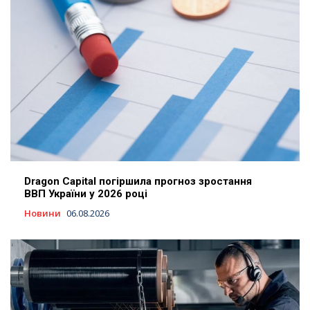
Dragon Capital погіршила прогноз зростання
ВВП України у 2026 році
Новини
06.08.2026