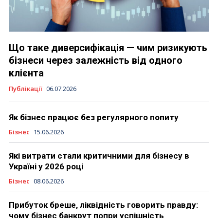
Що таке диверсифікація — чим ризикують
бізнеси через залежність від одного
клієнта
Публікації
06.07.2026
Як бізнес працює без регулярного попиту
Бізнес
15.06.2026
Які витрати стали критичними для бізнесу в
Україні у 2026 році
Бізнес
08.06.2026
Прибуток бреше, ліквідність говорить правду:
чому бізнес банкрут попри успішність