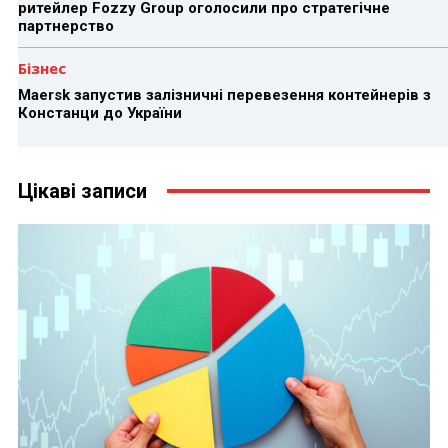
ритейлер Fozzy Group оголосили про стратегічне
партнерство
Бізнес
Maersk запустив залізничні перевезення контейнерів з
Констанци до України
Цікаві записи