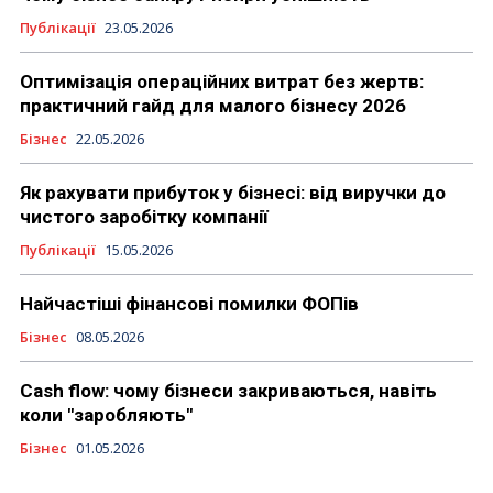
Публікації
23.05.2026
Оптимізація операційних витрат без жертв:
практичний гайд для малого бізнесу 2026
Бізнес
22.05.2026
Як рахувати прибуток у бізнесі: від виручки до
чистого заробітку компанії
Публікації
15.05.2026
Найчастіші фінансові помилки ФОПів
Бізнес
08.05.2026
Cash flow: чому бізнеси закриваються, навіть
коли "заробляють"
Бізнес
01.05.2026