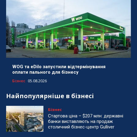
WOG та eDilo запустили відтермінування
оплати пального для бізнесу
Бізнес
05.08.2026
Найпопулярніше в бізнесі
Бізнес
Стартова ціна – $207 млн: державні
банки виставляють на продаж
столичний бізнес-центр Gulliver