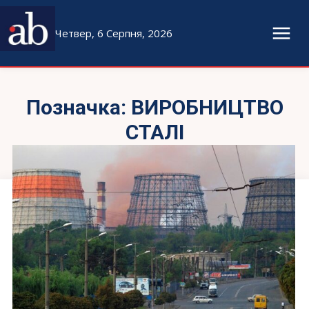
Четвер, 6 Серпня, 2026
Позначка:
ВИРОБНИЦТВО
СТАЛІ