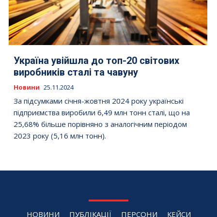
Україна увійшла до топ-20 світових
виробників сталі та чавуну
Новини
25.11.2024
За підсумками січня-жовтня 2024 року українські
підприємства виробили 6,49 млн тонн сталі, що на
25,68% більше порівняно з аналогічним періодом
2023 року (5,16 млн тонн).
НОВИНИ
ПУБЛІКАЦІЇ
ПЕРСОНИ
КЕЙСИ