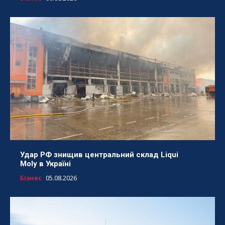
Удар РФ знищив центральний склад Liqui
Moly в Україні
Бізнес
05.08.2026