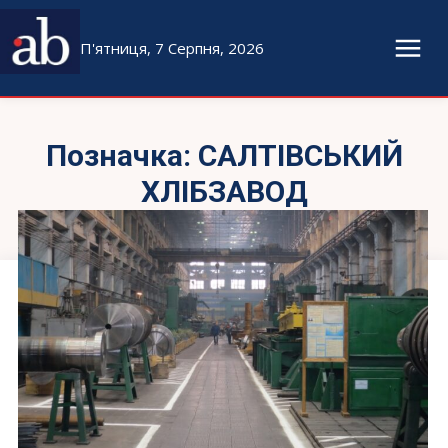
П'ятниця, 7 Серпня, 2026
Позначка:
САЛТІВСЬКИЙ
ХЛІБЗАВОД