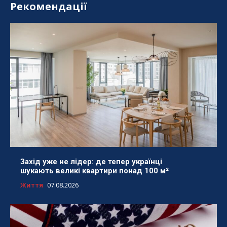
Рекомендації
Захід уже не лідер: де тепер українці
шукають великі квартири понад 100 м²
Життя
07.08.2026