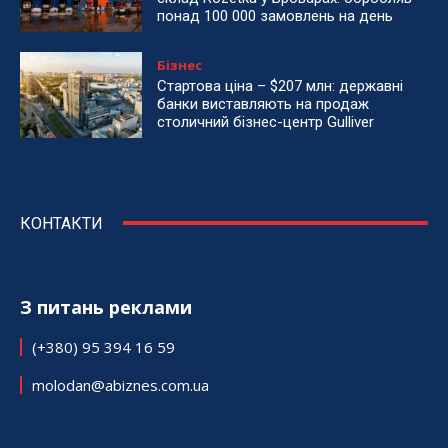
понад 100 000 замовлень на день
Бізнес
Стартова ціна – $207 млн: державні
банки виставляють на продаж
столичний бізнес-центр Gulliver
КОНТАКТИ
З питань реклами
(+380) 95 394 16 59
molodan@abiznes.com.ua