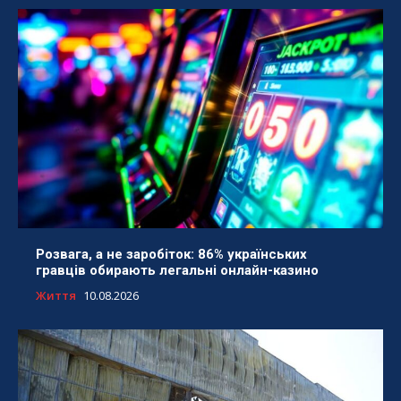
Розвага, а не заробіток: 86% українських
гравців обирають легальні онлайн-казино
Життя
10.08.2026