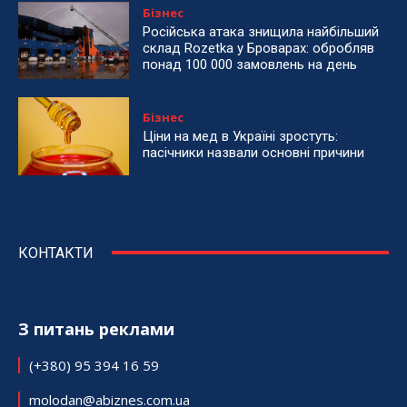
Бізнес
Російська атака знищила найбільший
склад Rozetka у Броварах: обробляв
понад 100 000 замовлень на день
Бізнес
Ціни на мед в Україні зростуть:
пасічники назвали основні причини
КОНТАКТИ
З питань реклами
(+380) 95 394 16 59
molodan@abiznes.com.ua