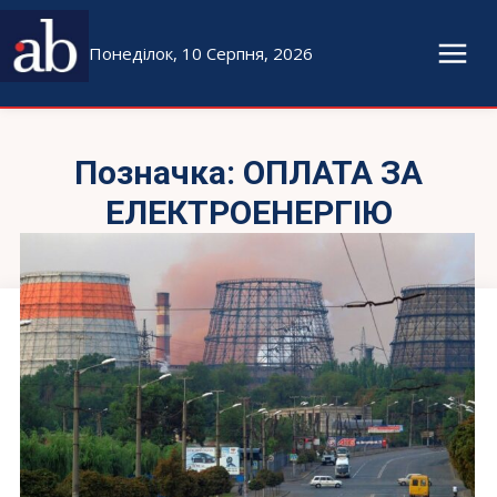
Понеділок, 10 Серпня, 2026
Позначка:
ОПЛАТА ЗА
ЕЛЕКТРОЕНЕРГІЮ