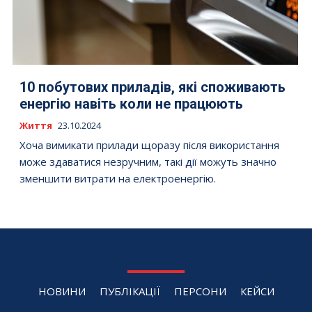
10 побутових приладів, які споживають
енергію навіть коли не працюють
Життя
23.10.2024
Хоча вимикати прилади щоразу після використання
може здаватися незручним, такі дії можуть значно
зменшити витрати на електроенергію.
НОВИНИ
ПУБЛІКАЦІЇ
ПЕРСОНИ
КЕЙСИ