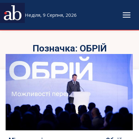
Неділя, 9 Серпня, 2026
Позначка:
ОБРІЙ