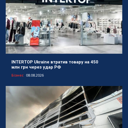
INTERTOP Ukraine втратив товару на 450
млн грн через удар РФ
Бізнес
08.08.2026