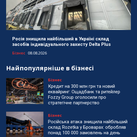
Росія знищила найбільший в Україні склад
засобів індивідуального захисту Delta Plus
Бізнес
08.08.2026
Найпопулярніше в бізнесі
Бізнес
Кредит на 300 млн грн та новий
еквайринг: Ощадбанк та ритейлер
Fozzy Group оголосили про
стратегічне партнерство
Бізнес
Російська атака знищила найбільший
склад Rozetka у Броварах: обробляв
понад 100 000 замовлень на день