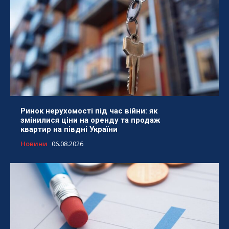
Ринок нерухомості під час війни: як
змінилися ціни на оренду та продаж
квартир на півдні України
Новини
06.08.2026