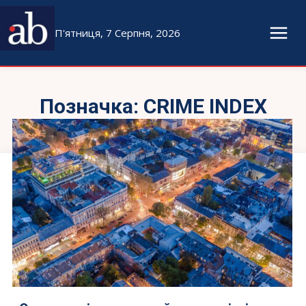
П'ятниця, 7 Серпня, 2026
Позначка:
CRIME INDEX