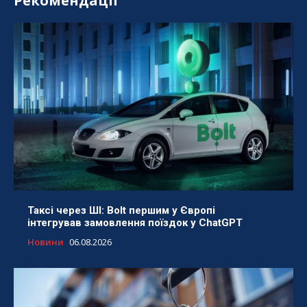
Рекомендації
Таксі через ШІ: Bolt першим у Європі
інтегрував замовлення поїздок у ChatGPT
Новини
06.08.2026