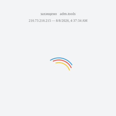
захищено
adm.tools
216.73.216.215 —
8/8/2026, 4:37:34 AM