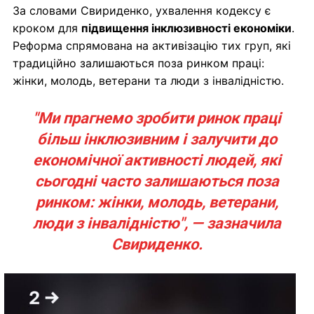
За словами Свириденко, ухвалення кодексу є
кроком для
підвищення інклюзивності економіки
.
Реформа спрямована на активізацію тих груп, які
традиційно залишаються поза ринком праці:
жінки, молодь, ветерани та люди з інвалідністю.
"Ми прагнемо зробити ринок праці
більш інклюзивним і залучити до
економічної активності людей, які
сьогодні часто залишаються поза
ринком: жінки, молодь, ветерани,
люди з інвалідністю", — зазначила
Свириденко.