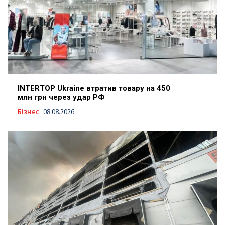
INTERTOP Ukraine втратив товару на 450
млн грн через удар РФ
Бізнес
08.08.2026