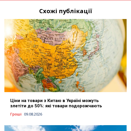
Схожі публікації
Ціни на товари з Китаю в Україні можуть
злетіти до 50%: які товари подорожчають
Гроші
09.08.2026