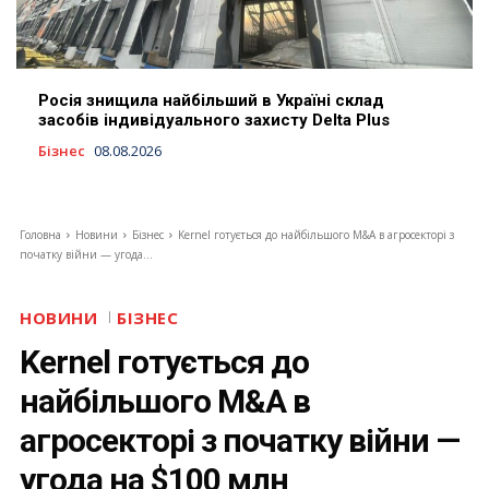
Росія знищила найбільший в Україні склад
засобів індивідуального захисту Delta Plus
Бізнес
08.08.2026