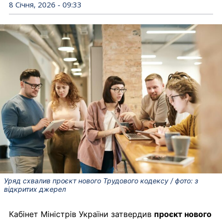
8 Січня, 2026 - 09:33
Уряд схвалив проєкт нового Трудового кодексу / фото: з
відкритих джерел
Кабінет Міністрів України затвердив
проєкт нового