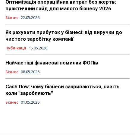
Оптимізація операційних витрат без жертв:
практичний гайд для малого бізнесу 2026
Бізнес
22.05.2026
Як рахувати прибуток у бізнесі: від виручки до
чистого заробітку компанії
Публікації
15.05.2026
Найчастіші фінансові помилки ФОПів
Бізнес
08.05.2026
Cash flow: чому бізнеси закриваються, навіть
коли "заробляють"
Бізнес
01.05.2026