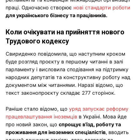
праці. Одночасно створює
нові стандарти роботи
для українського бізнесу та працівників.
Коли очікувати на прийняття нового
Трудового кодексу
Свириденко повідомила, що наступним кроком
буде розгляд проєкту в першому читанні в залі
парламенту і висловила сподівання на підтримку
народних депутатів та конструктивну роботу над
документом між читаннями. Наразі відомо, що
текст законопроєкту складає 277 сторінок.
Раніше стало відомо, що
уряд запускає реформу
працевлаштування іноземців
в Україні. Мова йде
про новий закон, що
спрощує в'їзд, роботу та
проживання для іноземних спеціалістів
, вводить