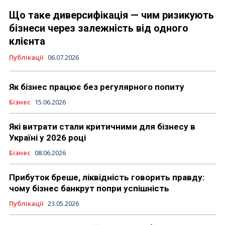
Що таке диверсифікація — чим ризикують
бізнеси через залежність від одного
клієнта
Публікації
06.07.2026
Як бізнес працює без регулярного попиту
Бізнес
15.06.2026
Які витрати стали критичними для бізнесу в
Україні у 2026 році
Бізнес
08.06.2026
Прибуток бреше, ліквідність говорить правду:
чому бізнес банкрут попри успішність
Публікації
23.05.2026