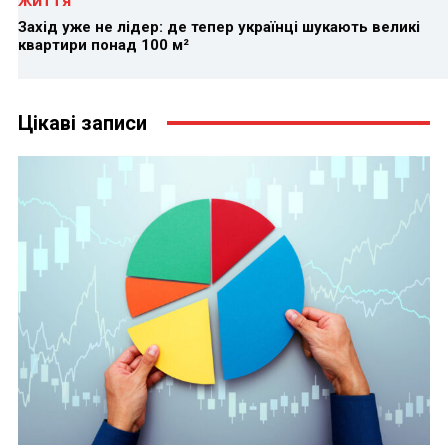
Життя
Захід уже не лідер: де тепер українці шукають великі
квартири понад 100 м²
Цікаві записи