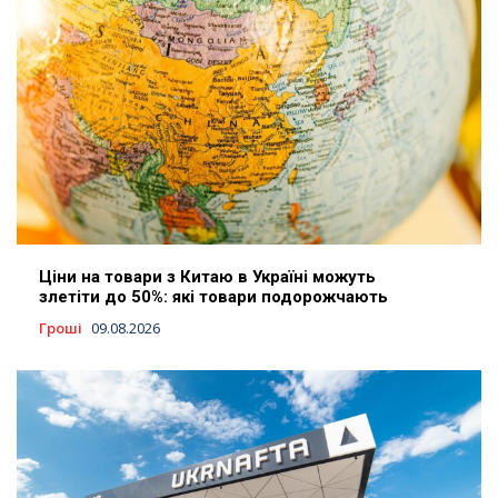
Ціни на товари з Китаю в Україні можуть
злетіти до 50%: які товари подорожчають
Гроші
09.08.2026