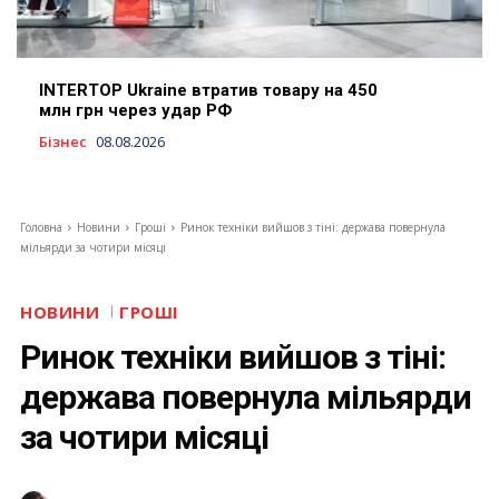
INTERTOP Ukraine втратив товару на 450
млн грн через удар РФ
Бізнес
08.08.2026