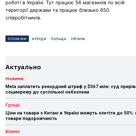
роботі в Україні. Тут працює 56 магазинів по всій
території держави та працює близько 650
співробітників.
ПОЗНАЧКИ
БРЕНДИ
ПОЛЬЩА
УКРАЇНА
Актуально
Новини
Meta заплатить рекордний штраф у $567 млн: суд прирів
соцмережу до суспільної небезпеки
Гроші
Ціни на товари з Китаю в Україні можуть злетіти до 50%: 
товари подорожчають
Бізнес