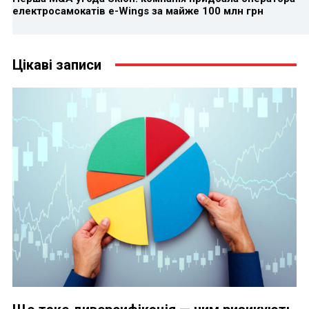
електросамокатів e-Wings за майже 100 млн грн
Цікаві записи