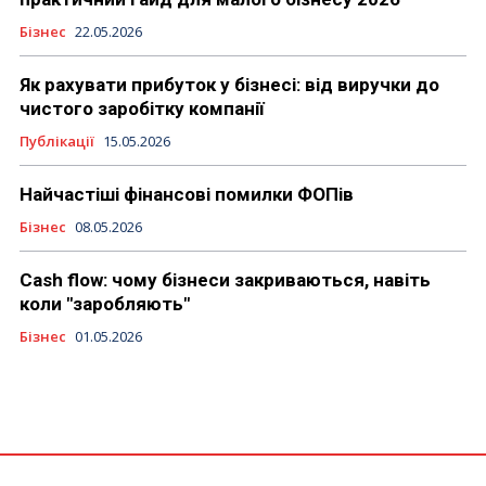
Бізнес
22.05.2026
Як рахувати прибуток у бізнесі: від виручки до
чистого заробітку компанії
Публікації
15.05.2026
Найчастіші фінансові помилки ФОПів
Бізнес
08.05.2026
Cash flow: чому бізнеси закриваються, навіть
коли "заробляють"
Бізнес
01.05.2026