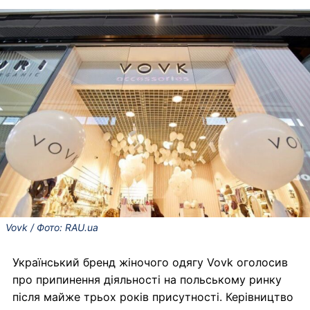
Vovk / Фото: RAU.ua
Український бренд жіночого одягу Vovk оголосив
про припинення діяльності на польському ринку
після майже трьох років присутності. Керівництво