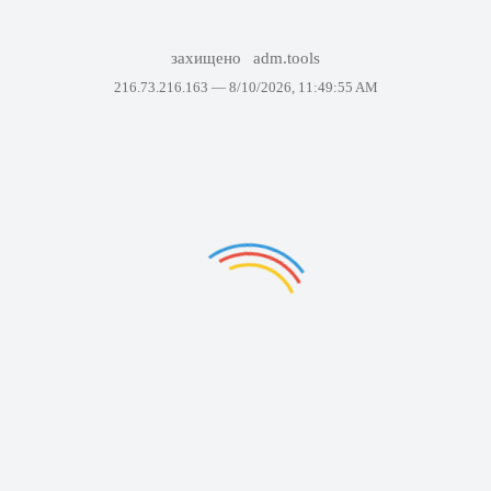
захищено
adm.tools
216.73.216.163 —
8/10/2026, 11:49:55 AM