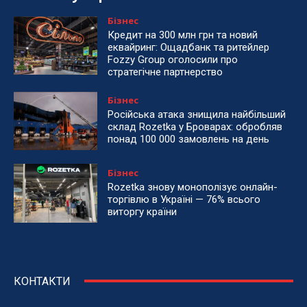
Бізнес
Кредит на 300 млн грн та новий
еквайринг: Ощадбанк та ритейлер
Fozzy Group оголосили про
стратегічне партнерство
Бізнес
Російська атака знищила найбільший
склад Rozetka у Броварах: обробляв
понад 100 000 замовлень на день
Бізнес
Rozetka знову монополізує онлайн-
торгівлю в Україні — 76% всього
виторгу країни
КОНТАКТИ