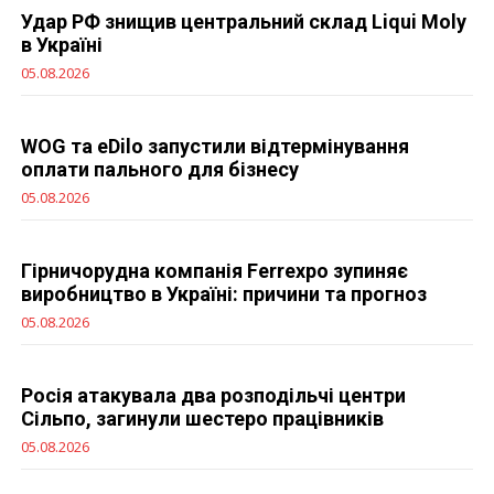
Удар РФ знищив центральний склад Liqui Moly
в Україні
05.08.2026
WOG та eDilo запустили відтермінування
оплати пального для бізнесу
05.08.2026
Гірничорудна компанія Ferrexpo зупиняє
виробництво в Україні: причини та прогноз
05.08.2026
Росія атакувала два розподільчі центри
Сільпо, загинули шестеро працівників
05.08.2026