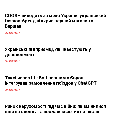
COOSH виходить за межі України: український
fashion-бренд відкриє перший магазин у
Варшаві
07.08.2026
Українські підприємці, які інвестують у
девелопмент
07.08.2026
Таксі через ШІ: Bolt першим у Європі
інтегрував замовлення поїздок у ChatGPT
06.08.2026
Ринок нерухомості під час війни: як змінилися
ціни на оренду та продаж квартир на півдні