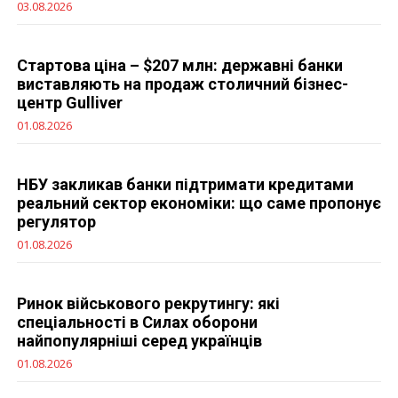
03.08.2026
Стартова ціна – $207 млн: державні банки
виставляють на продаж столичний бізнес-
центр Gulliver
01.08.2026
НБУ закликав банки підтримати кредитами
реальний сектор економіки: що саме пропонує
регулятор
01.08.2026
Ринок військового рекрутингу: які
спеціальності в Силах оборони
найпопулярніші серед українців
01.08.2026