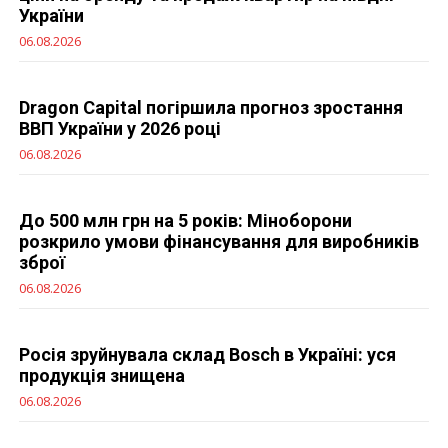
України
06.08.2026
Dragon Capital погіршила прогноз зростання
ВВП України у 2026 році
06.08.2026
До 500 млн грн на 5 років: Міноборони
розкрило умови фінансування для виробників
зброї
06.08.2026
Росія зруйнувала склад Bosch в Україні: уся
продукція знищена
06.08.2026