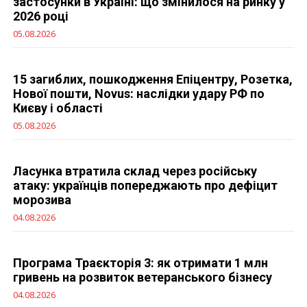
застосунки в Україні: що змінилося на ринку у
2026 році
05.08.2026
15 загиблих, пошкодження Епіцентру, Розетка,
Нової пошти, Novus: наслідки удару РФ по
Києву і області
05.08.2026
Ласунка втратила склад через російську
атаку: українців попереджають про дефіцит
морозива
04.08.2026
Програма Траєкторія 3: як отримати 1 млн
гривень на розвиток ветеранського бізнесу
04.08.2026