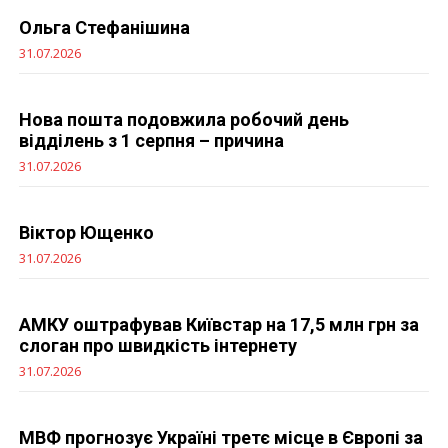
Ольга Стефанішина
31.07.2026
Нова пошта подовжила робочий день
відділень з 1 серпня – причина
31.07.2026
Віктор Ющенко
31.07.2026
АМКУ оштрафував Київстар на 17,5 млн грн за
слоган про швидкість інтернету
31.07.2026
МВФ прогнозує Україні третє місце в Європі за