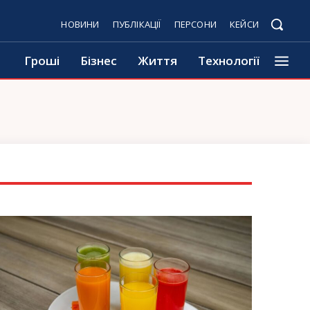
НОВИНИ
ПУБЛІКАЦІЇ
ПЕРСОНИ
КЕЙСИ
Гроші
Бізнес
Життя
Технології