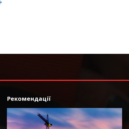
Рекомендації