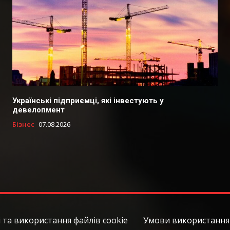
Українські підприємці, які інвестують у
девелопмент
Бізнес
07.08.2026
 та використання файлів cookie
Умови використання 