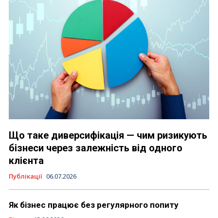
Що таке диверсифікація — чим ризикують
бізнеси через залежність від одного
клієнта
Публікації
06.07.2026
Як бізнес працює без регулярного попиту