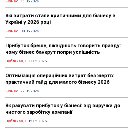
Бізнес
15.06.2026
Які витрати стали критичними для бізнесу в
Україні у 2026 році
Бізнес
08.06.2026
Прибуток бреше, ліквідність говорить правду:
чому бізнес банкрут попри успішність
Публікації
23.05.2026
Оптимізація операційних витрат без жертв:
практичний гайд для малого бізнесу 2026
Бізнес
22.05.2026
Як рахувати прибуток у бізнесі: від виручки до
чистого заробітку компанії
Публікації
15.05.2026