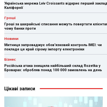
Українська мережа Lviv Croissants відкриє перший заклад
Каліфорнії
Гроші
Гроші за шахрайські списання можуть повертати клієнта
чому банки проти
Новини
Митниця запроваджує обов'язковий контроль IMEI: чи
покладе це край сірому імпорту електроніки
Бізнес
Російська атака знищила найбільший склад Rozetka у
Броварах: обробляв понад 100 000 замовлень на день
Цікаві записи