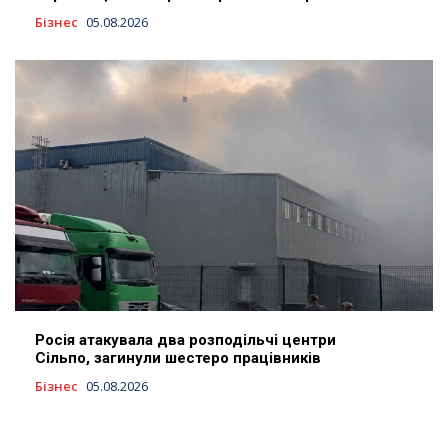
Бізнес
05.08.2026
Росія атакувала два розподільчі центри
Сільпо, загинули шестеро працівників
Бізнес
05.08.2026