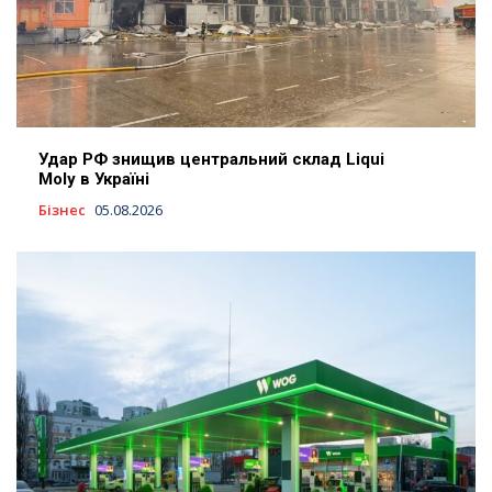
Удар РФ знищив центральний склад Liqui
Moly в Україні
Бізнес
05.08.2026