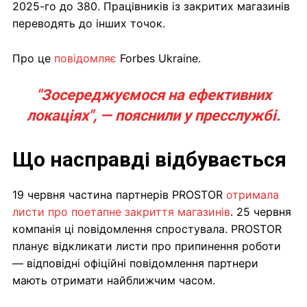
2025-го до 380. Працівників із закритих магазинів
переводять до інших точок.
Про це
повідомляє
Forbes Ukraine.
"Зосереджуємося на ефективних
локаціях", — пояснили у пресслужбі.
Що насправді відбувається
19 червня частина партнерів PROSTOR
отримала
листи про поетапне закриття магазинів
. 25 червня
компанія ці повідомлення спростувала. PROSTOR
планує відкликати листи про припинення роботи
— відповідні офіційні повідомлення партнери
мають отримати найближчим часом.