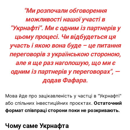
"Ми розпочали обговорення
можливості нашої участі в
"Укрнафті". Ми є одним із партнерів у
цьому процесі. Чи відбудеться ця
участь і якою вона буде – це питання
переговорів з українською стороною,
але я ще раз наголошую, що ми є
одним із партнерів у переговорах", —
додав Фафара.
Мова йде про зацікавленість у частці в "Укрнафті"
або спільних інвестиційних проєктах.
Остаточний
формат співпраці сторони поки не розкривають.
Чому саме Укрнафта