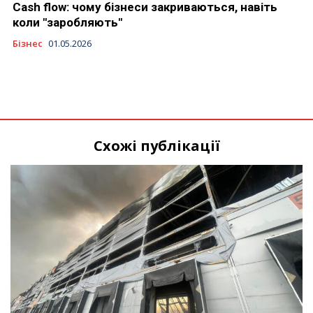
Cash flow: чому бізнеси закриваються, навіть
коли "заробляють"
Бізнес
01.05.2026
Схожі публікації