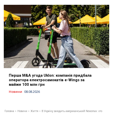
Перша M&A угода Uklon: компанія придбала
оператора електросамокатів e-Wings за
майже 100 млн грн
Новини
08.08.2026