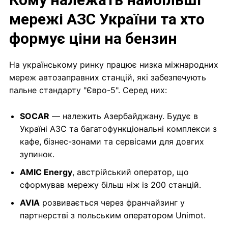
мережі АЗС України та хто
формує ціни на бензин
На українському ринку працює низка міжнародних
мереж автозаправних станцій, які забезпечують
пальне стандарту "Євро-5". Серед них:
SOCAR
— належить Азербайджану. Будує в
Україні АЗС та багатофункціональні комплекси з
кафе, бізнес-зонами та сервісами для довгих
зупинок.
AMIC Energy
, австрійський оператор, що
сформував мережу більш ніж із 200 станцій.
AVIA
розвивається через франчайзинг у
партнерстві з польським оператором Unimot.