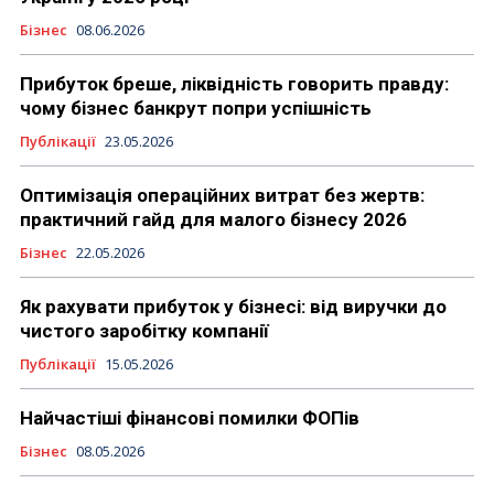
Бізнес
08.06.2026
Прибуток бреше, ліквідність говорить правду:
чому бізнес банкрут попри успішність
Публікації
23.05.2026
Оптимізація операційних витрат без жертв:
практичний гайд для малого бізнесу 2026
Бізнес
22.05.2026
Як рахувати прибуток у бізнесі: від виручки до
чистого заробітку компанії
Публікації
15.05.2026
Найчастіші фінансові помилки ФОПів
Бізнес
08.05.2026