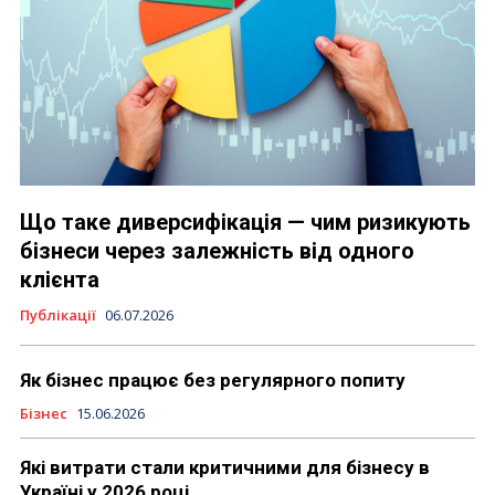
Що таке диверсифікація — чим ризикують
бізнеси через залежність від одного
клієнта
Публікації
06.07.2026
Як бізнес працює без регулярного попиту
Бізнес
15.06.2026
Які витрати стали критичними для бізнесу в
Україні у 2026 році