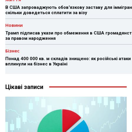
В США запроваджують обов'язкову заставу для іммігран
скільки доведеться сплатити за візу
Новини
Трамп підписав укази про обмеження в США громадянст
за правом народження
Бізнес
Понад 400 000 кв. м складів знищено: як російські атаки
вплинули на бізнес в Україні
Цікаві записи