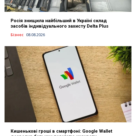
Росія знищила найбільший в Україні склад
засобів індивідуального захисту Delta Plus
Бізнес
08.08.2026
Кишенькові гроші в смартфоні: Google Wallet