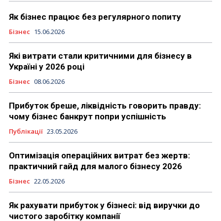
Як бізнес працює без регулярного попиту
Бізнес
15.06.2026
Які витрати стали критичними для бізнесу в
Україні у 2026 році
Бізнес
08.06.2026
Прибуток бреше, ліквідність говорить правду:
чому бізнес банкрут попри успішність
Публікації
23.05.2026
Оптимізація операційних витрат без жертв:
практичний гайд для малого бізнесу 2026
Бізнес
22.05.2026
Як рахувати прибуток у бізнесі: від виручки до
чистого заробітку компанії