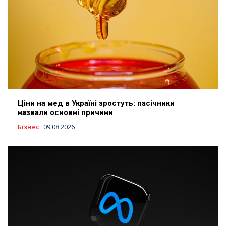
Ціни на мед в Україні зростуть: пасічники
назвали основні причини
Бізнес
09.08.2026