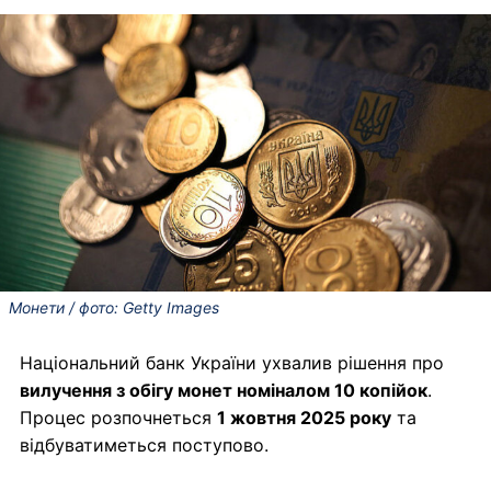
Монети / фото: Getty Images
Національний банк України ухвалив рішення про
вилучення з обігу монет номіналом 10 копійок
.
Процес розпочнеться
1 жовтня 2025 року
та
відбуватиметься поступово.