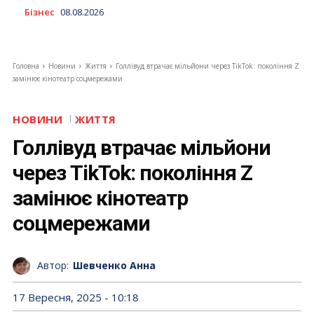
Бізнес
08.08.2026