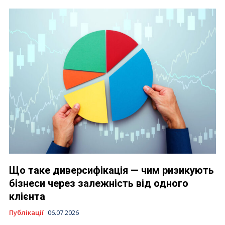
Що таке диверсифікація — чим ризикують
бізнеси через залежність від одного
клієнта
Публікації
06.07.2026