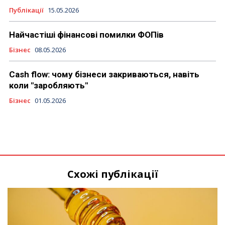
Публікації
15.05.2026
Найчастіші фінансові помилки ФОПів
Бізнес
08.05.2026
Cash flow: чому бізнеси закриваються, навіть
коли "заробляють"
Бізнес
01.05.2026
Схожі публікації