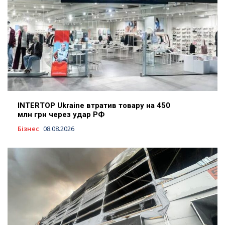
INTERTOP Ukraine втратив товару на 450
млн грн через удар РФ
Бізнес
08.08.2026