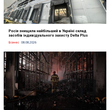
Росія знищила найбільший в Україні склад
засобів індивідуального захисту Delta Plus
Бізнес
08.08.2026