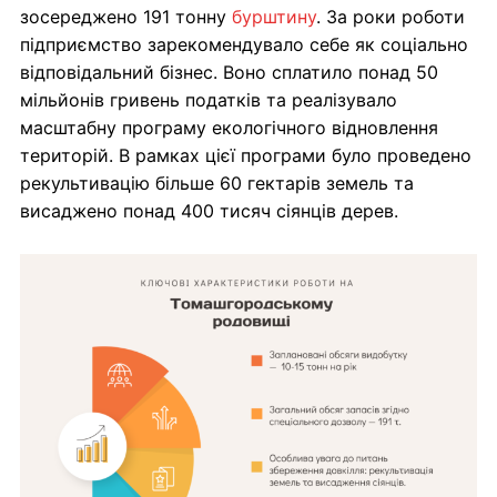
зосереджено 191 тонну
бурштину
. За роки роботи
підприємство зарекомендувало себе як соціально
відповідальний бізнес. Воно сплатило понад 50
мільйонів гривень податків та реалізувало
масштабну програму екологічного відновлення
територій. В рамках цієї програми було проведено
рекультивацію більше 60 гектарів земель та
висаджено понад 400 тисяч сіянців дерев.