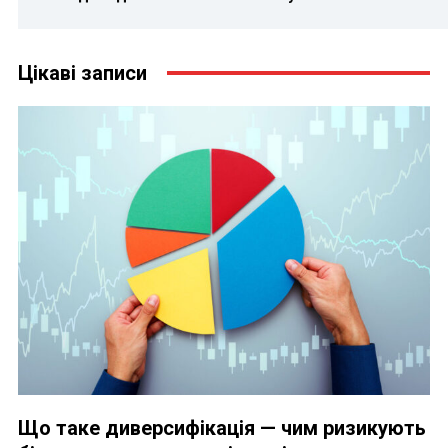
Цікаві записи
Що таке диверсифікація — чим ризикують