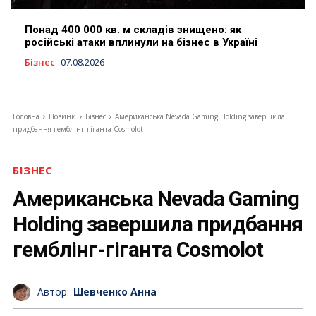
Понад 400 000 кв. м складів знищено: як
російські атаки вплинули на бізнес в Україні
Бізнес
07.08.2026