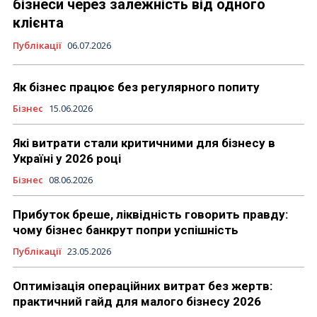
бізнеси через залежність від одного
клієнта
Публікації
06.07.2026
Як бізнес працює без регулярного попиту
Бізнес
15.06.2026
Які витрати стали критичними для бізнесу в
Україні у 2026 році
Бізнес
08.06.2026
Прибуток бреше, ліквідність говорить правду:
чому бізнес банкрут попри успішність
Публікації
23.05.2026
Оптимізація операційних витрат без жертв:
практичний гайд для малого бізнесу 2026