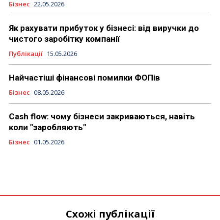
Бізнес
22.05.2026
Як рахувати прибуток у бізнесі: від виручки до
чистого заробітку компанії
Публікації
15.05.2026
Найчастіші фінансові помилки ФОПів
Бізнес
08.05.2026
Cash flow: чому бізнеси закриваються, навіть
коли "заробляють"
Бізнес
01.05.2026
Схожі публікації