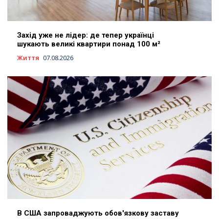
Захід уже не лідер: де тепер українці
шукають великі квартири понад 100 м²
Життя
07.08.2026
В США запроваджують обов'язкову заставу