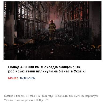
Понад 400 000 кв. м складів знищено: як
російські атаки вплинули на бізнес в Україні
Бізнес
07.08.2026