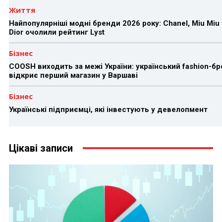
Життя
Найпопулярніші модні бренди 2026 року: Chanel, Miu Miu 
Dior очолили рейтинг Lyst
Бізнес
COOSH виходить за межі України: український fashion-б
відкриє перший магазин у Варшаві
Бізнес
Українські підприємці, які інвестують у девелопмент
Цікаві записи