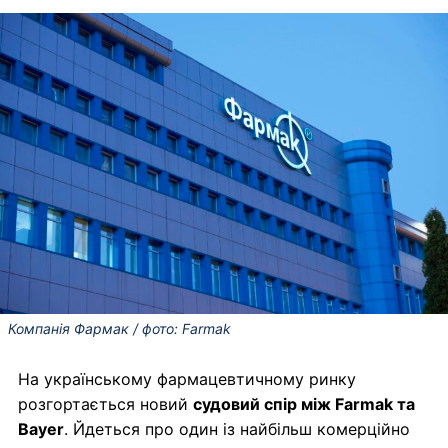
Компанія Фармак / фото: Farmak
На українському фармацевтичному ринку
розгортається новий
судовий спір між Farmak та
Bayer
. Йдеться про один із найбільш комерційно