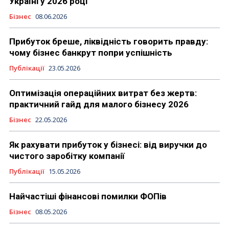
Україні у 2026 році
Бізнес
08.06.2026
Прибуток бреше, ліквідність говорить правду:
чому бізнес банкрут попри успішність
Публікації
23.05.2026
Оптимізація операційних витрат без жертв:
практичний гайд для малого бізнесу 2026
Бізнес
22.05.2026
Як рахувати прибуток у бізнесі: від виручки до
чистого заробітку компанії
Публікації
15.05.2026
Найчастіші фінансові помилки ФОПів
Бізнес
08.05.2026