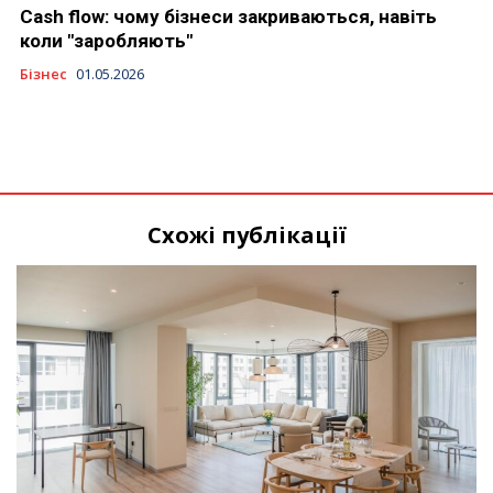
Cash flow: чому бізнеси закриваються, навіть
коли "заробляють"
Бізнес
01.05.2026
Схожі публікації