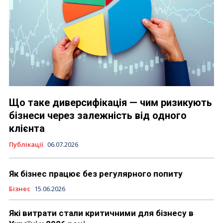
Що таке диверсифікація — чим ризикують
бізнеси через залежність від одного
клієнта
Публікації
06.07.2026
Як бізнес працює без регулярного попиту
Бізнес
15.06.2026
Які витрати стали критичними для бізнесу в