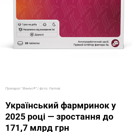
Препарат "Фенікс®" / фото: Farmak
Український фармринок у
2025 році — зростання до
171,7 млрд грн