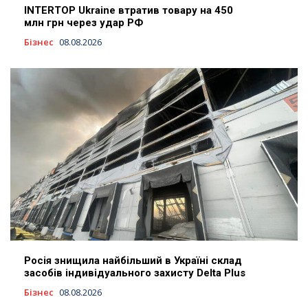
INTERTOP Ukraine втратив товару на 450
млн грн через удар РФ
Бізнес
08.08.2026
Росія знищила найбільший в Україні склад
засобів індивідуального захисту Delta Plus
Бізнес
08.08.2026