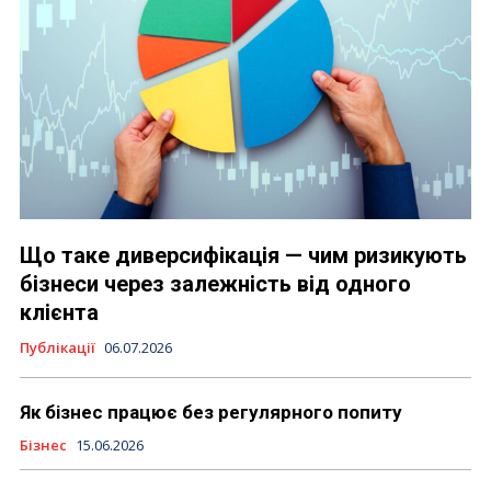
Що таке диверсифікація — чим ризикують
бізнеси через залежність від одного
клієнта
Публікації
06.07.2026
Як бізнес працює без регулярного попиту
Бізнес
15.06.2026