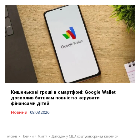
Кишенькові гроші в смартфоні: Google Wallet
дозволив батькам повністю керувати
фінансами дітей
Новини
08.08.2026