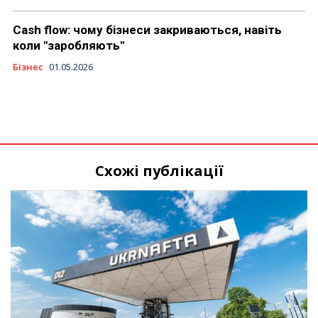
Cash flow: чому бізнеси закриваються, навіть
коли "заробляють"
Бізнес
01.05.2026
Схожі публікації