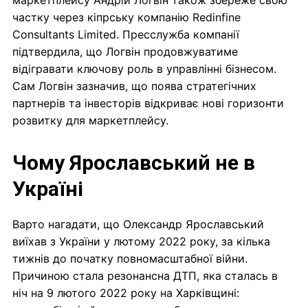
частку через кіпрську компанію Redinfine
Consultants Limited. Пресслужба компанії
підтвердила, що Логвін продовжуватиме
відігравати ключову роль в управлінні бізнесом.
Сам Логвін зазначив, що поява стратегічних
партнерів та інвесторів відкриває нові горизонти
розвитку для маркетплейсу.
Чому Ярославський не в
Україні
Варто нагадати, що Олександр Ярославський
виїхав з України у лютому 2022 року, за кілька
тижнів до початку повномасштабної війни.
Причиною стала резонансна ДТП, яка сталась в
ніч на 9 лютого 2022 року на Харківщині: