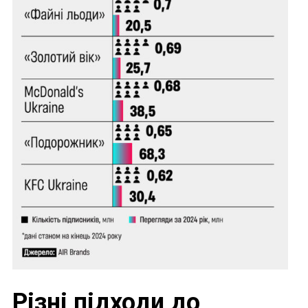
Різні підходи до