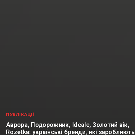
ПУБЛІКАЦІЇ
Аврора, Подорожник, Ideale, Золотий вік,
Rozetka: українські бренди, які заробляють