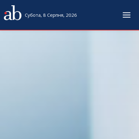
Субота, 8 Серпня, 2026