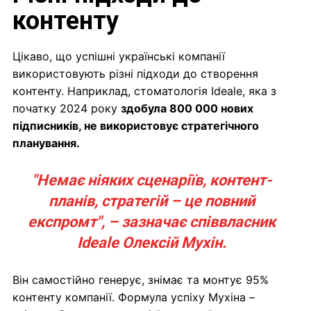
контенту
Цікаво, що успішні українські компанії
використовують різні підходи до створення
контенту. Наприклад, стоматологія Ideale, яка з
початку 2024 року
здобула 800 000 нових
підписників, не використовує стратегічного
планування.
"Немає ніяких сценаріїв, контент-
планів, стратегій – це повний
експромт", – зазначає співвласник
Ideale Олексій Мухін.
Він самостійно генерує, знімає та монтує 95%
контенту компанії. Формула успіху Мухіна –