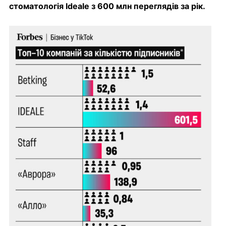
стоматологія Ideale з 600 млн переглядів за рік.